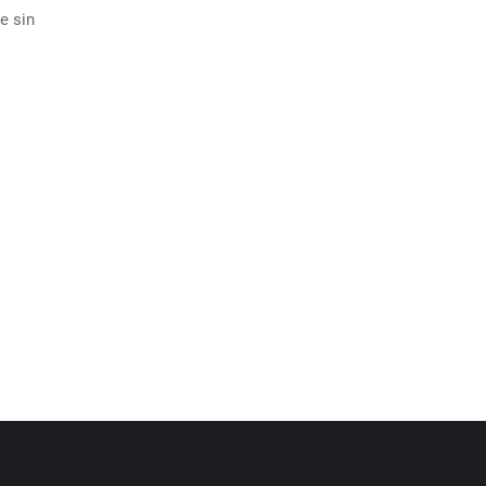
e sin