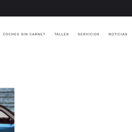
COCHES SIN CARNET
TALLER
SERVICIOS
NOTICIAS