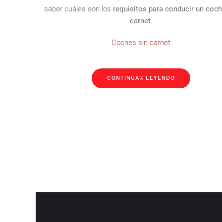
saber cuáles son los
requisitos para conducir un coch
carnet
.
Coches sin carnet
CONTINUAR LEYENDO