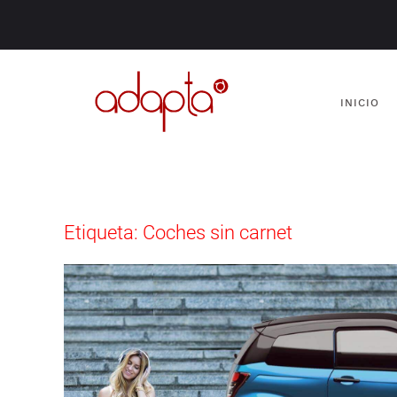
INICIO
Etiqueta:
Coches sin carnet